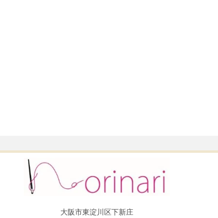
大阪市東淀川区下新庄