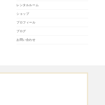
レンタルルーム
ショップ
プロフィール
ブログ
お問い合わせ