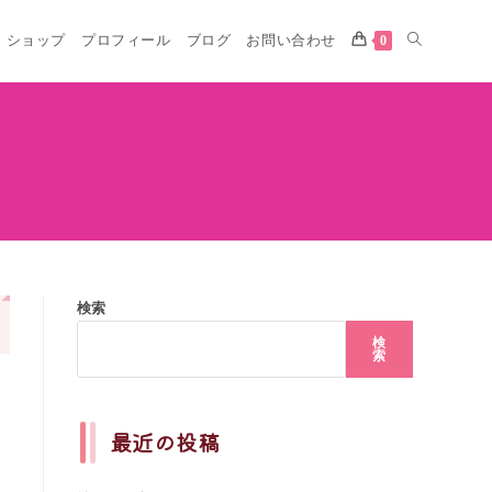
ショップ
プロフィール
ブログ
お問い合わせ
0
検索
検
索
最近の投稿