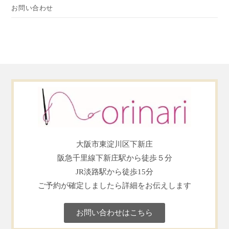
お問い合わせ
大阪市東淀川区下新庄
阪急千里線下新庄駅から徒歩５分
JR淡路駅から徒歩15分
ご予約が確定しましたら詳細をお伝えします
お問い合わせはこちら