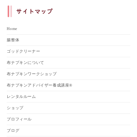
サイトマップ
Home
腸整体
ゴッドクリーナー
布ナプキンについて
布ナプキンワークショップ
布ナプキンアドバイザー養成講座®
レンタルルーム
ショップ
プロフィール
ブログ