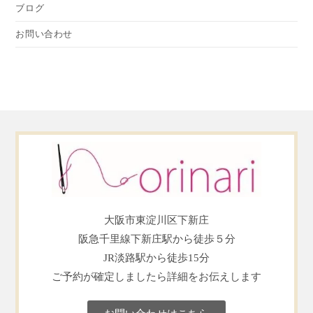
ブログ
お問い合わせ
大阪市東淀川区下新庄
阪急千里線下新庄駅から徒歩５分
JR淡路駅から徒歩15分
ご予約が確定しましたら詳細をお伝えします