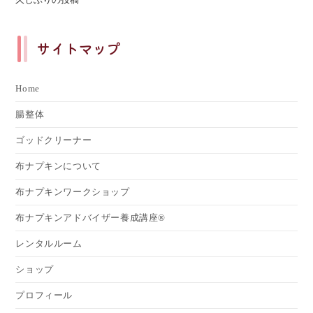
サイトマップ
Home
腸整体
ゴッドクリーナー
布ナプキンについて
布ナプキンワークショップ
布ナプキンアドバイザー養成講座®
レンタルルーム
ショップ
プロフィール